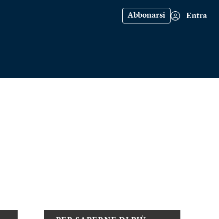
Abbonarsi
Entra