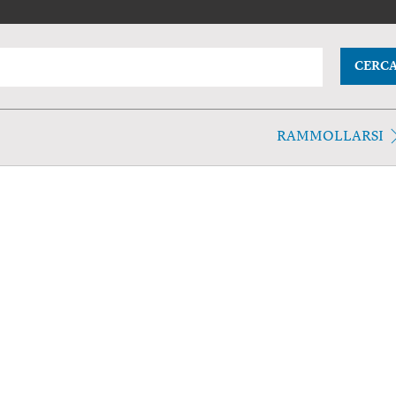
CERC
RAMMOLLARSI