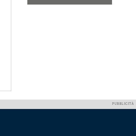
PUBBLICITÀ