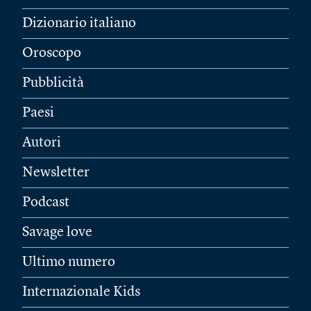
Dizionario italiano
Oroscopo
Pubblicità
Paesi
Autori
Newsletter
Podcast
Savage love
Ultimo numero
Internazionale Kids