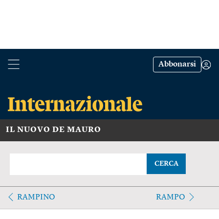
Abbonarsi
IL NUOVO DE MAURO
CERCA
RAMPINO
RAMPO