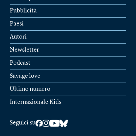
Pubblicità
Paesi
Autori
Newsletter
Podcast
Savage love
Ultimo numero
Internazionale Kids
Seguici su