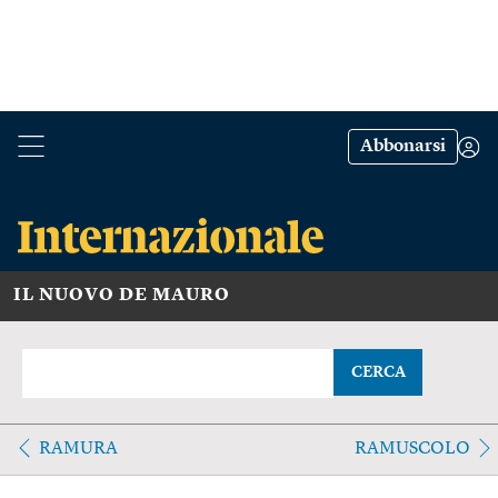
Abbonarsi
IL NUOVO DE MAURO
CERCA
RAMURA
RAMUSCOLO