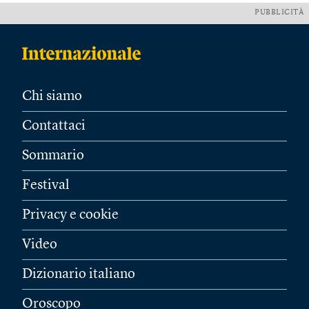
PUBBLICITÀ
Chi siamo
Contattaci
Sommario
Festival
Privacy e cookie
Video
Dizionario italiano
Oroscopo