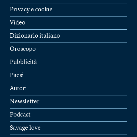
Privacy e cookie
Video
Dizionario italiano
Oroscopo
Pubblicità
Paesi
Autori
Newsletter
Podcast
Savage love