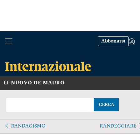
Abbonarsi
IL NUOVO DE MAURO
CERCA
RANDAGISMO
RANDEGGIARE