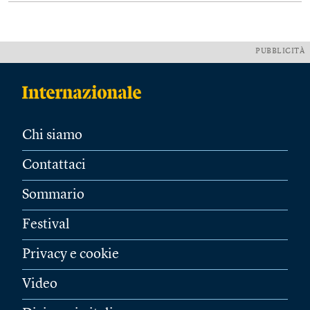
PUBBLICITÀ
Chi siamo
Contattaci
Sommario
Festival
Privacy e cookie
Video