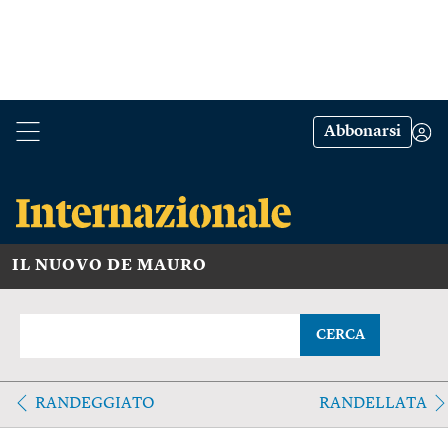
Abbonarsi
IL NUOVO DE MAURO
CERCA
RANDEGGIATO
RANDELLATA