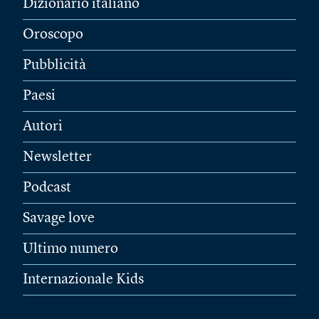
Dizionario italiano
Oroscopo
Pubblicità
Paesi
Autori
Newsletter
Podcast
Savage love
Ultimo numero
Internazionale Kids