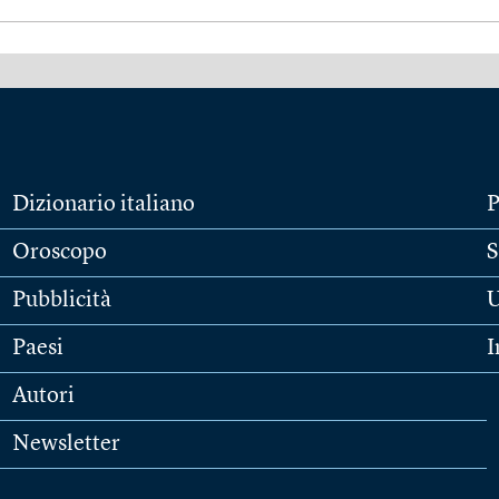
Dizionario italiano
P
Oroscopo
S
Pubblicità
U
Paesi
I
Autori
Newsletter