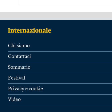
Chi siamo
Contattaci
Sommario
Festival
Privacy e cookie
Video