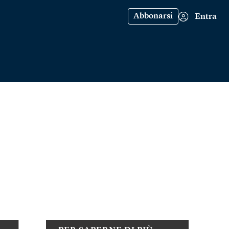
Abbonarsi
Entra