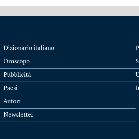
Dizionario italiano
P
Oroscopo
S
Pubblicità
U
Paesi
I
Autori
Newsletter