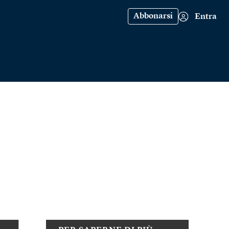
Abbonarsi
Entra