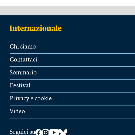
Chi siamo
Contattaci
Sommario
Festival
Privacy e cookie
Video
Seguici su