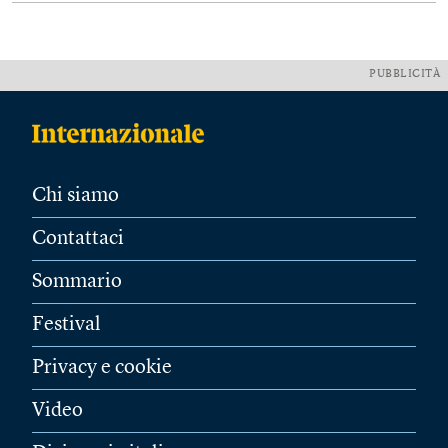
PUBBLICITÀ
Chi siamo
Contattaci
Sommario
Festival
Privacy e cookie
Video