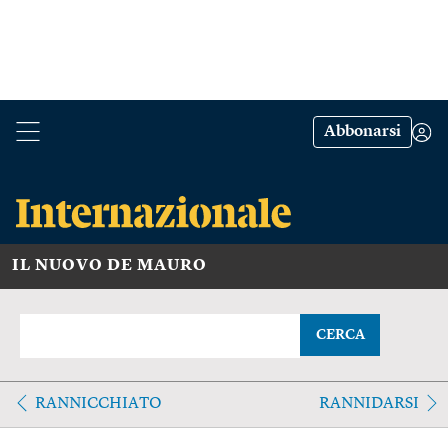
Abbonarsi
IL NUOVO DE MAURO
CERCA
RANNICCHIATO
RANNIDARSI