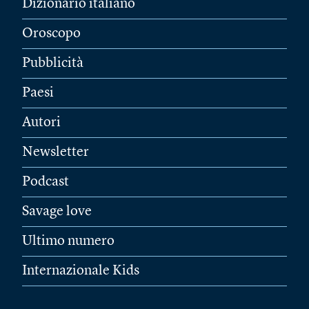
Dizionario italiano
Oroscopo
Pubblicità
Paesi
Autori
Newsletter
Podcast
Savage love
Ultimo numero
Internazionale Kids