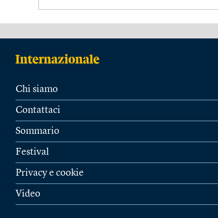
Chi siamo
Contattaci
Sommario
Festival
Privacy e cookie
Video