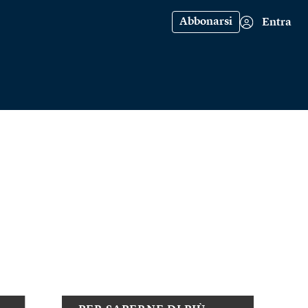
Abbonarsi
Entra