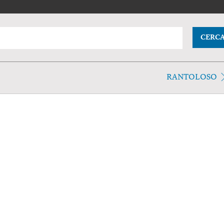
CERC
RANTOLOSO