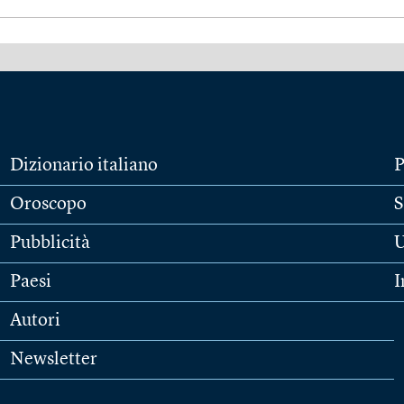
Dizionario italiano
P
Oroscopo
S
Pubblicità
U
Paesi
I
Autori
Newsletter