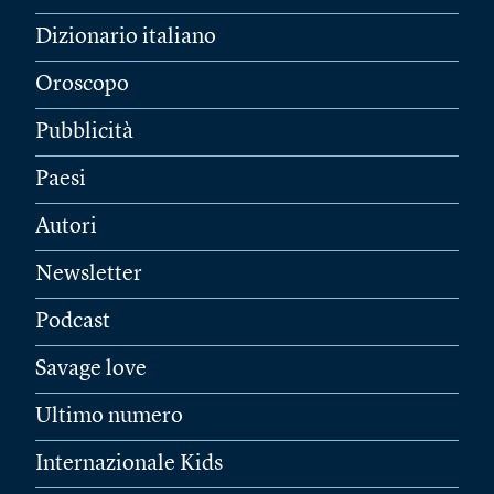
Dizionario italiano
Oroscopo
Pubblicità
Paesi
Autori
Newsletter
Podcast
Savage love
Ultimo numero
Internazionale Kids