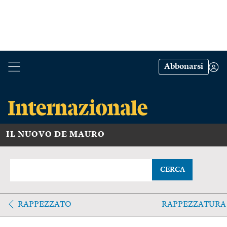
Abbonarsi
IL NUOVO DE MAURO
CERCA
RAPPEZZATO
RAPPEZZATURA