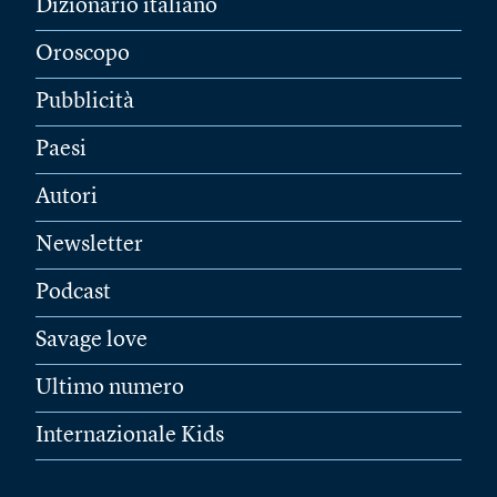
Dizionario italiano
Oroscopo
Pubblicità
Paesi
Autori
Newsletter
Podcast
Savage love
Ultimo numero
Internazionale Kids