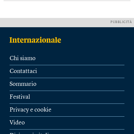
PUBBLICITÀ
Chi siamo
Contattaci
Sommario
Festival
Privacy e cookie
Video