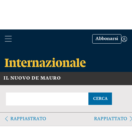
Abbonarsi
IL NUOVO DE MAURO
CERCA
RAPPIASTRATO
RAPPIATTATO