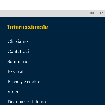
PUBBLICITÀ
Chi siamo
Contattaci
Sommario
Festival
Privacy e cookie
Video
Dizionario italiano