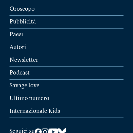
Oroscopo
Pubblicità
Paesi
Autori
Newsletter
Podcast
Savage love
Ultimo numero
Internazionale Kids
Seguici su