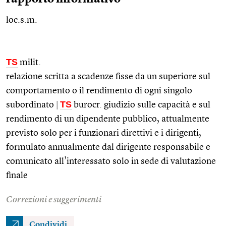
loc.s.m.
TS
milit.
relazione scritta a scadenze fisse da un superiore sul
comportamento o il rendimento di ogni singolo
TS
subordinato
|
burocr.
giudizio sulle capacità e sul
rendimento di un dipendente pubblico, attualmente
previsto solo per i funzionari direttivi e i dirigenti,
formulato annualmente dal dirigente responsabile e
comunicato all’interessato solo in sede di valutazione
finale
Correzioni e suggerimenti
Condividi