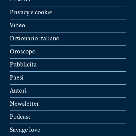
Privacy e cookie
Video
Dizionario italiano
Oroscopo
Pubblicità
Paesi
Autori
Newsletter
Podcast
Savage love