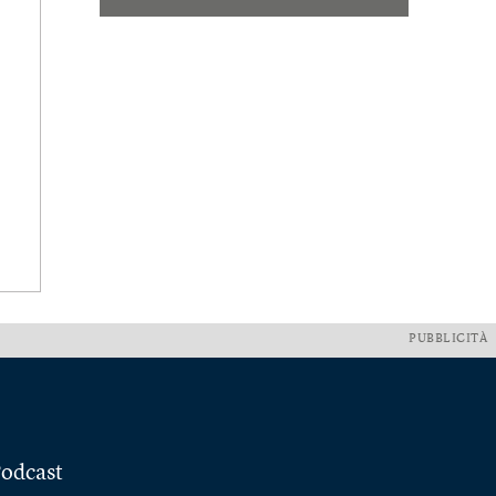
PUBBLICITÀ
odcast