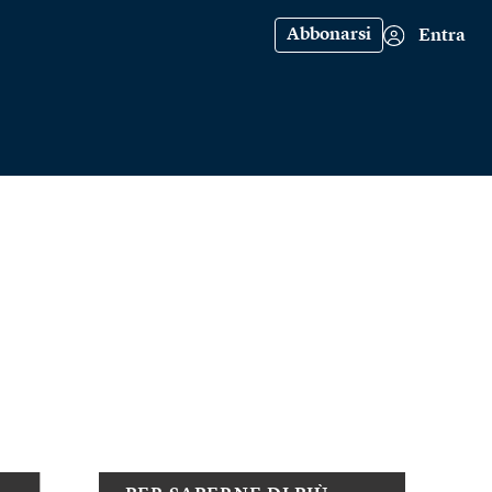
Abbonarsi
Entra