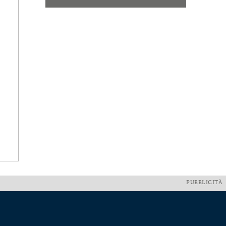
PUBBLICITÀ