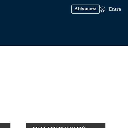
Abbonarsi
Entra