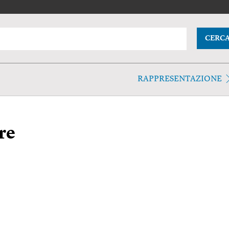
CERC
RAPPRESENTAZIONE
re