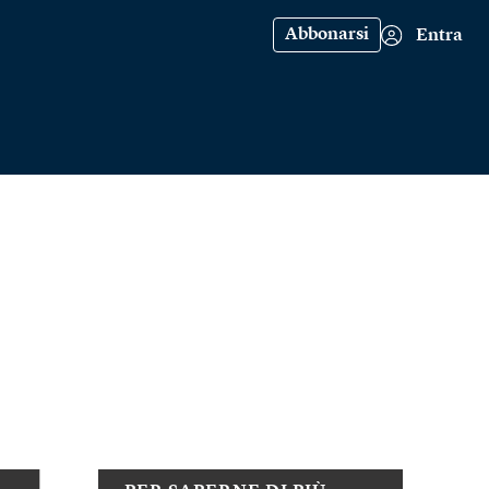
Abbonarsi
Entra