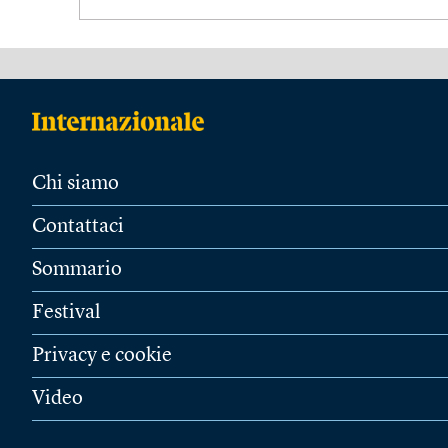
Chi siamo
Contattaci
Sommario
Festival
Privacy e cookie
Video