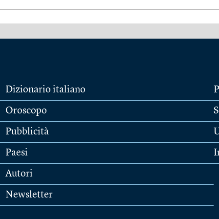
Dizionario italiano
P
Oroscopo
S
Pubblicità
U
Paesi
I
Autori
Newsletter