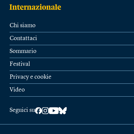
Chi siamo
Contattaci
Sommario
Festival
Privacy e cookie
Video
Seguici su