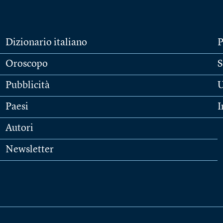
Dizionario italiano
P
Oroscopo
S
Pubblicità
U
Paesi
I
Autori
Newsletter