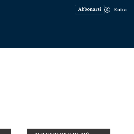
Abbonarsi
Entra