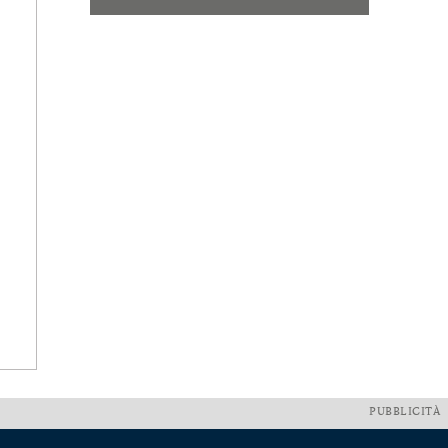
PUBBLICITÀ