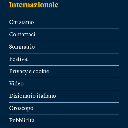
Chi siamo
Contattaci
Sommario
Festival
Privacy e cookie
Video
Dizionario italiano
Oroscopo
Pubblicità