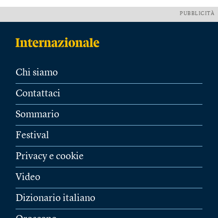
PUBBLICITÀ
Chi siamo
Contattaci
Sommario
Festival
Privacy e cookie
Video
Dizionario italiano