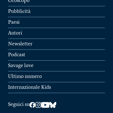
Oroscopo
Pubblicità
Paesi
Autori
Newsletter
Podcast
Savage love
Ultimo numero
Internazionale Kids
Seguici su