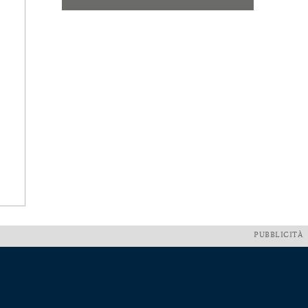
PUBBLICITÀ