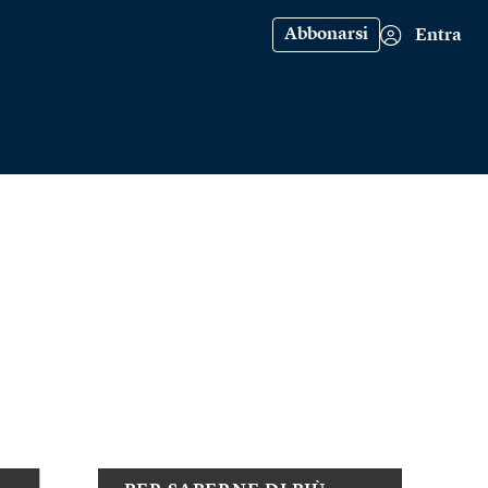
Abbonarsi
Entra