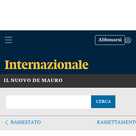
Abbonarsi
IL NUOVO DE MAURO
CERCA
RASSESTATO
RASSETTAMENT