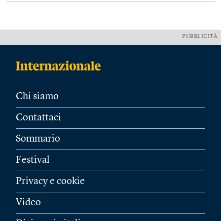
PUBBLICITÀ
Chi siamo
Contattaci
Sommario
Festival
Privacy e cookie
Video