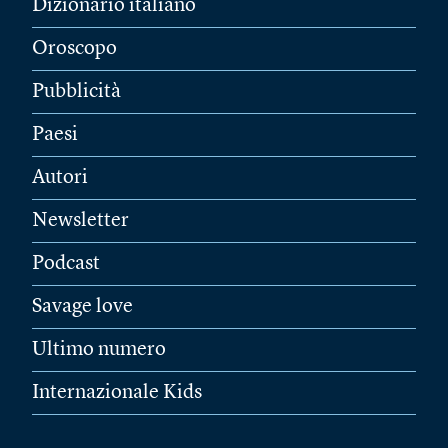
Dizionario italiano
Oroscopo
Pubblicità
Paesi
Autori
Newsletter
Podcast
Savage love
Ultimo numero
Internazionale Kids