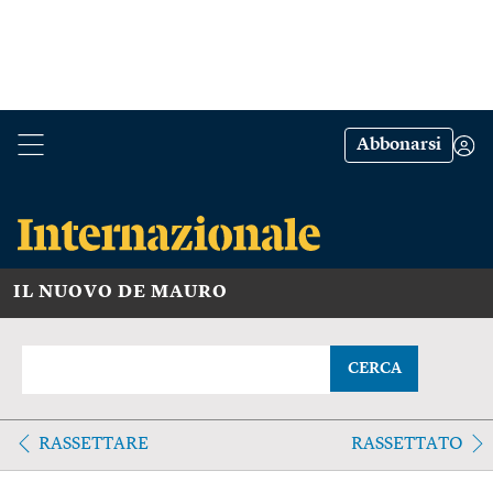
Abbonarsi
IL NUOVO DE MAURO
CERCA
RASSETTARE
RASSETTATO