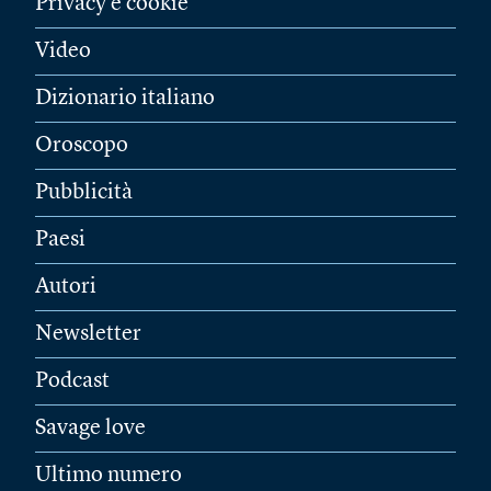
Privacy e cookie
Video
Dizionario italiano
Oroscopo
Pubblicità
Paesi
Autori
Newsletter
Podcast
Savage love
Ultimo numero