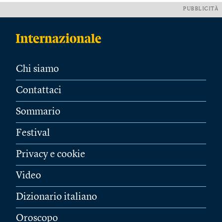
PUBBLICITÀ
Chi siamo
Contattaci
Sommario
Festival
Privacy e cookie
Video
Dizionario italiano
Oroscopo