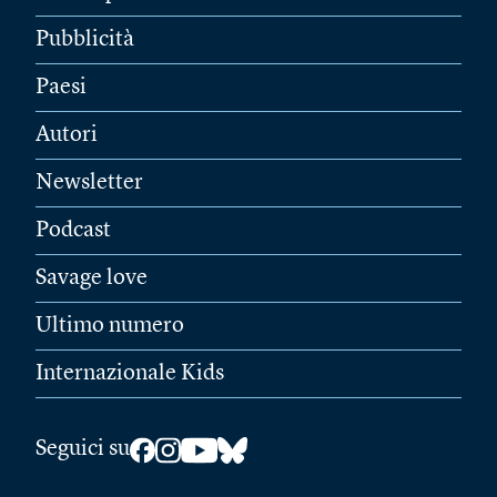
Pubblicità
Paesi
Autori
Newsletter
Podcast
Savage love
Ultimo numero
Internazionale Kids
Seguici su