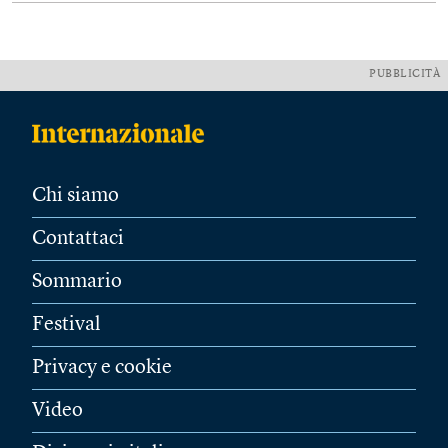
PUBBLICITÀ
Chi siamo
Contattaci
Sommario
Festival
Privacy e cookie
Video