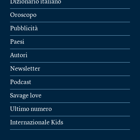
Dizionario italiano
Oroscopo
Pubblicità
Paesi
Autori
Newsletter
Podcast
Savage love
Ultimo numero
Internazionale Kids