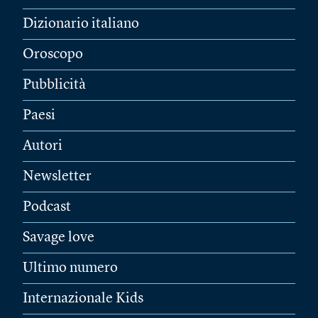
Dizionario italiano
Oroscopo
Pubblicità
Paesi
Autori
Newsletter
Podcast
Savage love
Ultimo numero
Internazionale Kids