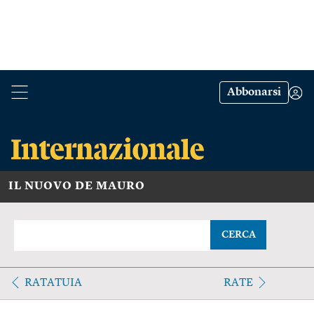
Abbonarsi
IL NUOVO DE MAURO
CERCA
RATATUIA
RATE