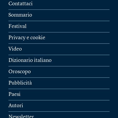
Contattaci
Sommario
Festival
Privacy e cookie
Video
Dizionario italiano
Oroscopo
Pubblicità
Paesi
Autori
Newsletter