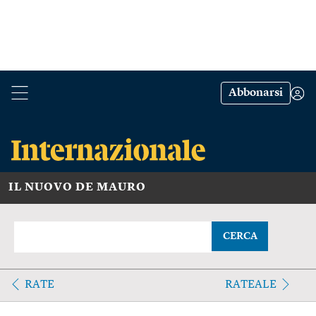
Abbonarsi
IL NUOVO DE MAURO
CERCA
RATE
RATEALE