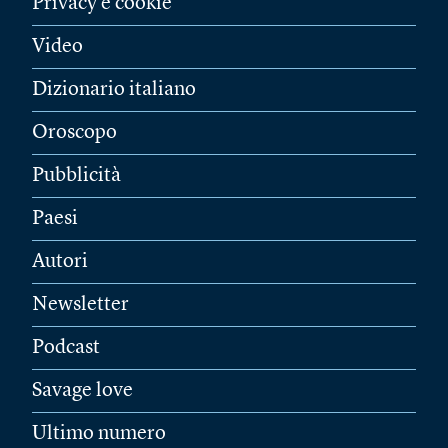
Privacy e cookie
Video
Dizionario italiano
Oroscopo
Pubblicità
Paesi
Autori
Newsletter
Podcast
Savage love
Ultimo numero