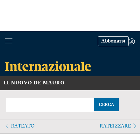
Abbonarsi
IL NUOVO DE MAURO
CERCA
RATEATO
RATEIZZARE