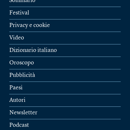
Sommario
Festival
Privacy e cookie
Video
Dizionario italiano
Oroscopo
Pubblicità
Paesi
Autori
Newsletter
Podcast