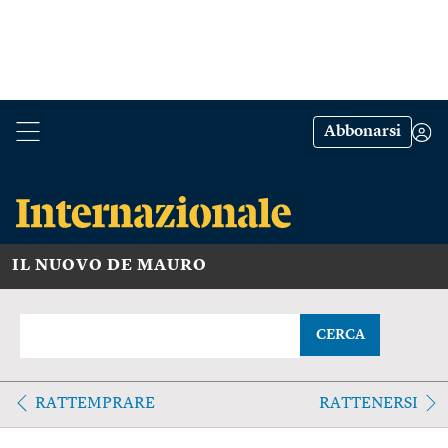
Abbonarsi
IL NUOVO DE MAURO
CERCA
RATTEMPRARE
RATTENERSI