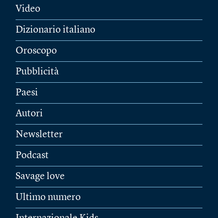
Video
Dizionario italiano
Oroscopo
Pubblicità
Paesi
Autori
Newsletter
Podcast
Savage love
Ultimo numero