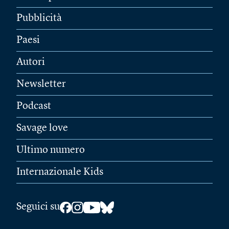
Pubblicità
Paesi
Autori
Newsletter
Podcast
Savage love
Ultimo numero
Internazionale Kids
Seguici su