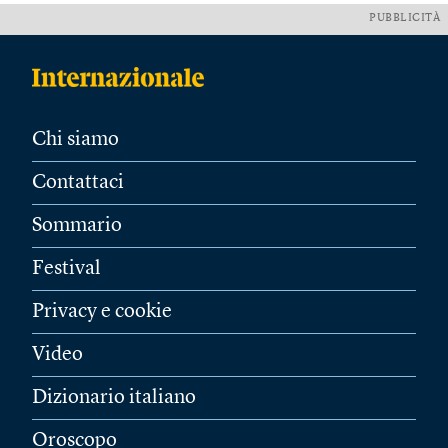
PUBBLICITÀ
Chi siamo
Contattaci
Sommario
Festival
Privacy e cookie
Video
Dizionario italiano
Oroscopo