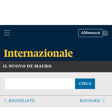
Abbonarsi
IL NUOVO DE MAURO
CERCA
RAUMILIATO
RAUNARSI