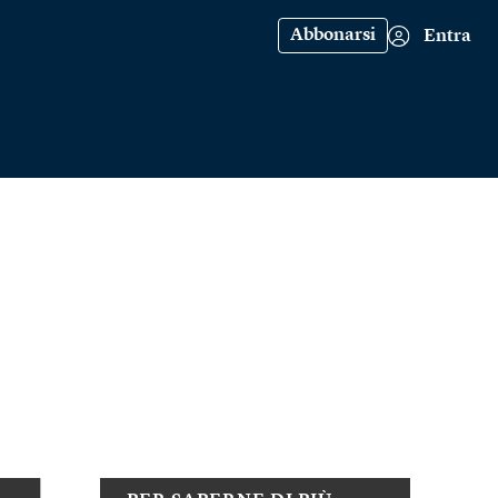
Abbonarsi
Entra