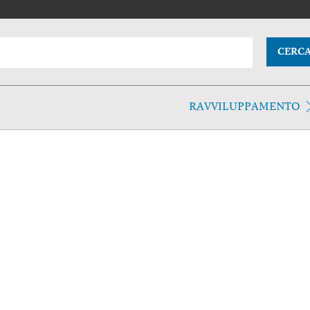
CERC
RAVVILUPPAMENTO