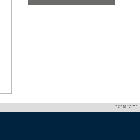
PUBBLICITÀ