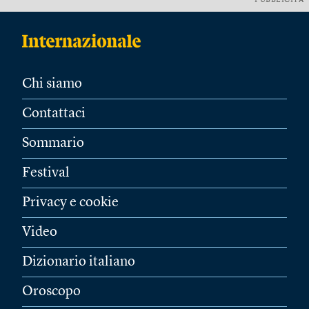
PUBBLICITÀ
Chi siamo
Contattaci
Sommario
Festival
Privacy e cookie
Video
Dizionario italiano
Oroscopo