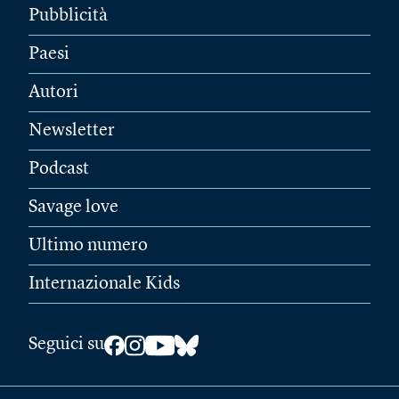
Pubblicità
Paesi
Autori
Newsletter
Podcast
Savage love
Ultimo numero
Internazionale Kids
Seguici su