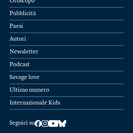
Oroscopo
Pubblicità
Paesi
Autori
Newsletter
Podcast
Savage love
Ultimo numero
Internazionale Kids
Seguici su