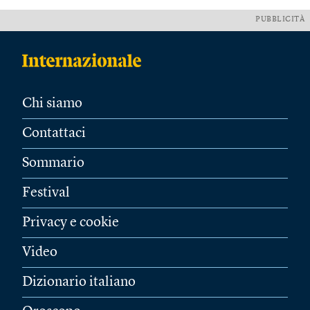
PUBBLICITÀ
Chi siamo
Contattaci
Sommario
Festival
Privacy e cookie
Video
Dizionario italiano