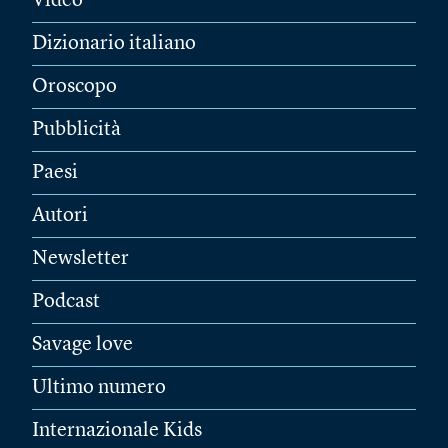
Video
Dizionario italiano
Oroscopo
Pubblicità
Paesi
Autori
Newsletter
Podcast
Savage love
Ultimo numero
Internazionale Kids