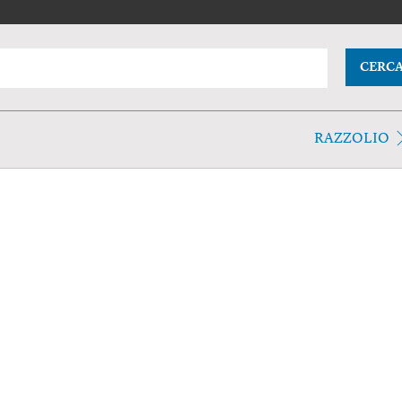
CERC
RAZZOLIO