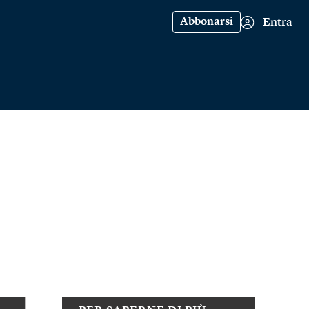
Abbonarsi
Entra