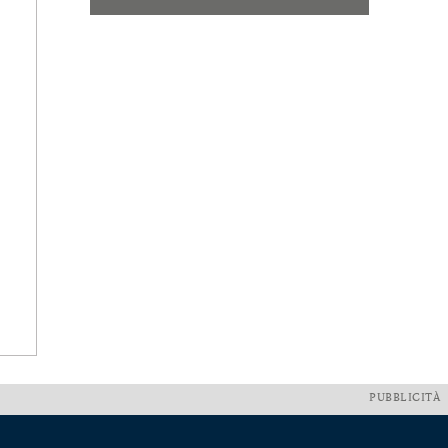
PUBBLICITÀ