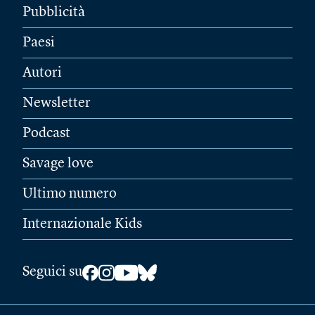
Pubblicità
Paesi
Autori
Newsletter
Podcast
Savage love
Ultimo numero
Internazionale Kids
Seguici su