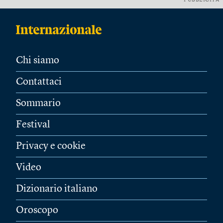
PUBBLICITÀ
Chi siamo
Contattaci
Sommario
Festival
Privacy e cookie
Video
Dizionario italiano
Oroscopo