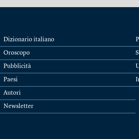
Dizionario italiano
P
Oroscopo
S
Pubblicità
U
Paesi
I
Autori
Newsletter