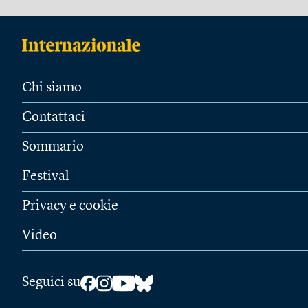
Chi siamo
Contattaci
Sommario
Festival
Privacy e cookie
Video
Seguici su