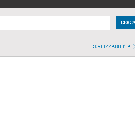
CERC
REALIZZABILITA