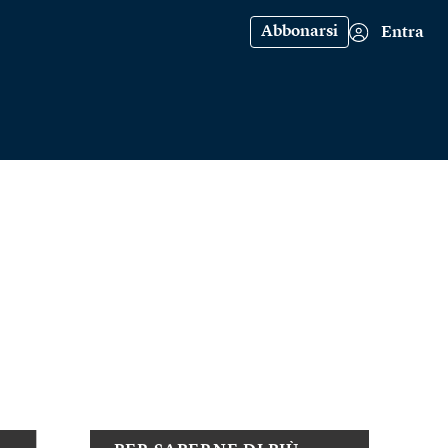
Abbonarsi
Entra