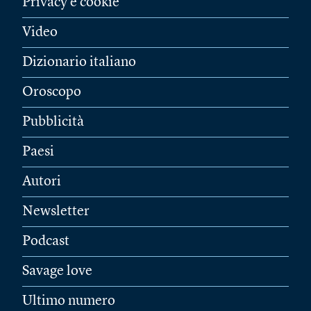
Privacy e cookie
Video
Dizionario italiano
Oroscopo
Pubblicità
Paesi
Autori
Newsletter
Podcast
Savage love
Ultimo numero