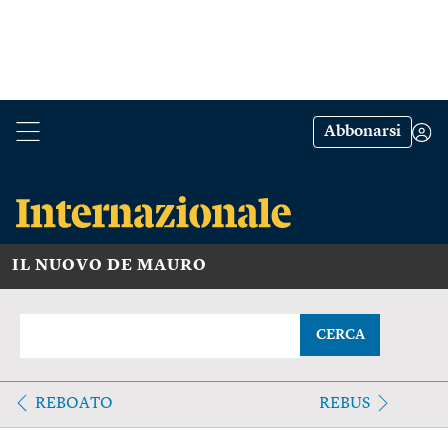
Abbonarsi
IL NUOVO DE MAURO
CERCA
REBOATO
REBUS