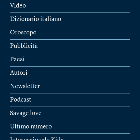
Video
Dizionario italiano
Oroscopo
Pubblicità
Paesi
Autori
Newsletter
Podcast
Savage love
Ultimo numero