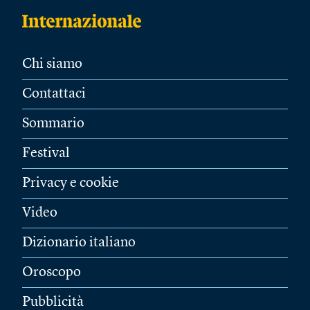
Chi siamo
Contattaci
Sommario
Festival
Privacy e cookie
Video
Dizionario italiano
Oroscopo
Pubblicità