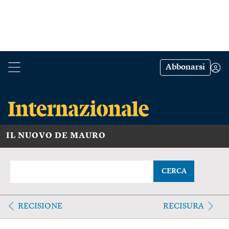
Abbonarsi
IL NUOVO DE MAURO
CERCA
RECISIONE
RECISURA