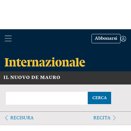
Abbonarsi
IL NUOVO DE MAURO
CERCA
RECISURA
RECITA