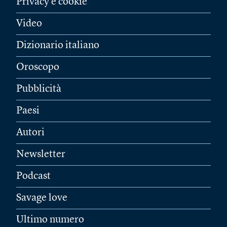
Privacy e cookie
Video
Dizionario italiano
Oroscopo
Pubblicità
Paesi
Autori
Newsletter
Podcast
Savage love
Ultimo numero