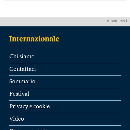
PUBBLICITÀ
Chi siamo
Contattaci
Sommario
Festival
Privacy e cookie
Video