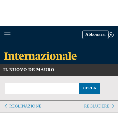
Abbonarsi
IL NUOVO DE MAURO
CERCA
RECLINAZIONE
RECLUDERE