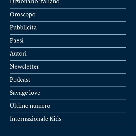
Dizionario italiano
Oroscopo
Pubblicità
Paesi
Autori
Newsletter
Podcast
Savage love
Ultimo numero
Internazionale Kids