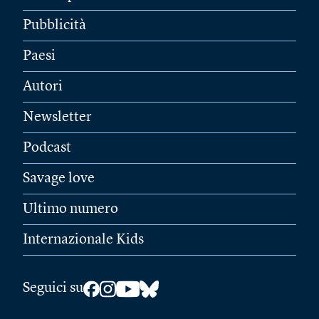
Pubblicità
Paesi
Autori
Newsletter
Podcast
Savage love
Ultimo numero
Internazionale Kids
Seguici su