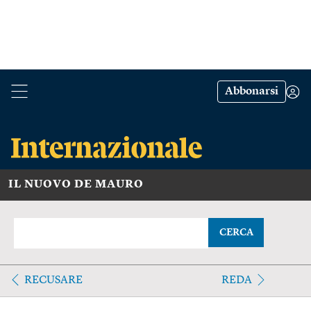
Abbonarsi
IL NUOVO DE MAURO
CERCA
RECUSARE
REDA