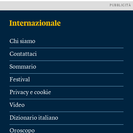
PUBBLICITÀ
Chi siamo
Contattaci
Sommario
Festival
Privacy e cookie
Video
Dizionario italiano
Oroscopo