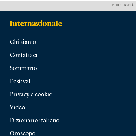
PUBBLICITÀ
Chi siamo
Contattaci
Sommario
Festival
Privacy e cookie
Video
Dizionario italiano
Oroscopo