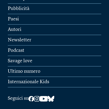
Pubblicità
Paesi
Autori
Newsletter
Podcast
Savage love
Ultimo numero
Internazionale Kids
Seguici su