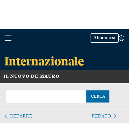
Abbonarsi
IL NUOVO DE MAURO
CERCA
REDARRE
REDATO