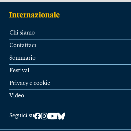
Chi siamo
Contattaci
Sommario
Festival
Privacy e cookie
Video
Seguici su