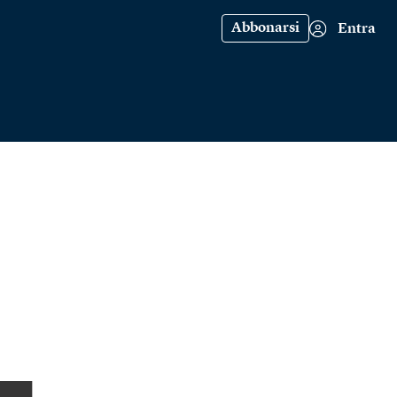
Abbonarsi
Entra