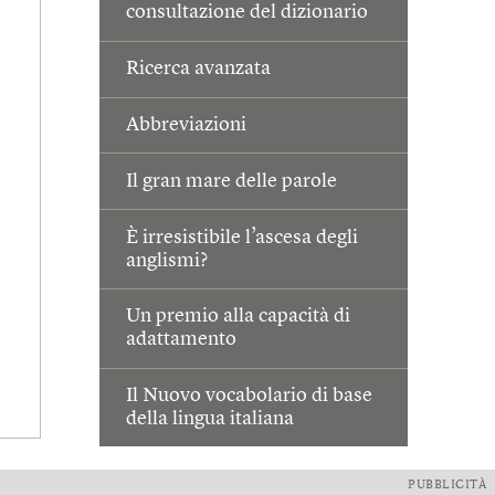
consultazione del dizionario
Ricerca avanzata
Abbreviazioni
Il gran mare delle parole
È irresistibile l’ascesa degli
anglismi?
Un premio alla capacità di
adattamento
Il Nuovo vocabolario di base
della lingua italiana
PUBBLICITÀ