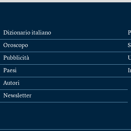
Dizionario italiano
P
Oroscopo
S
Pubblicità
U
Paesi
I
Autori
Newsletter