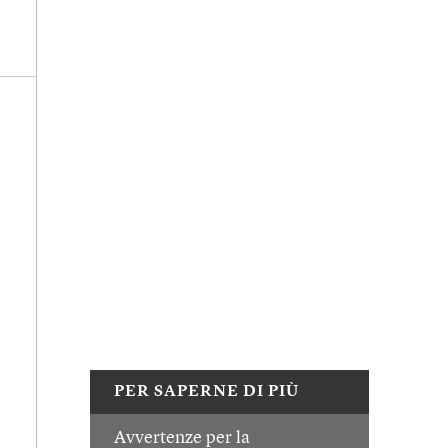
PER SAPERNE DI PIÙ
Avvertenze per la