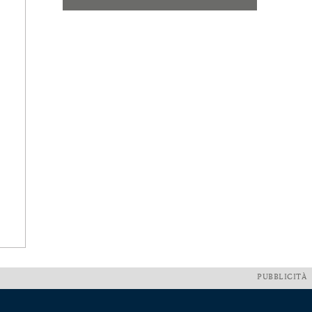
PUBBLICITÀ