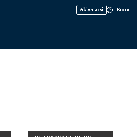
Abbonarsi
Entra