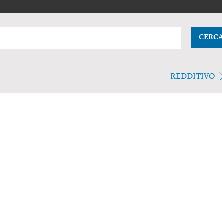
CERC
REDDITIVO