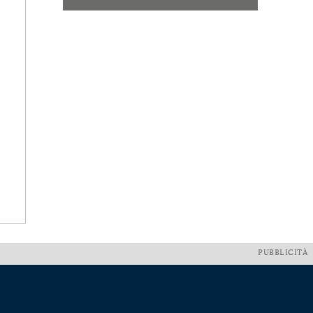
PUBBLICITÀ