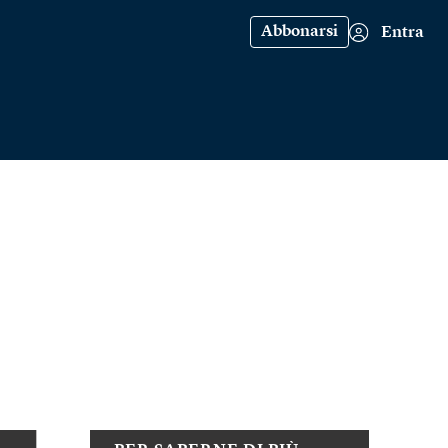
Abbonarsi
Entra