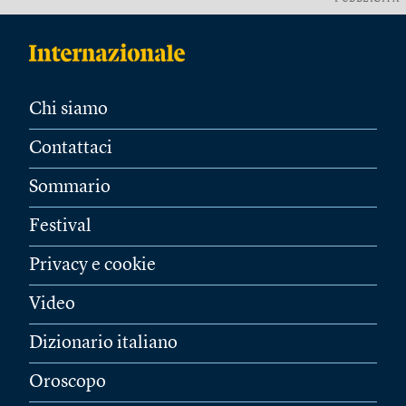
Chi siamo
Contattaci
Sommario
Festival
Privacy e cookie
Video
Dizionario italiano
Oroscopo