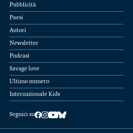
Pubblicità
Paesi
Autori
Newsletter
Podcast
Savage love
Ultimo numero
Internazionale Kids
Seguici su