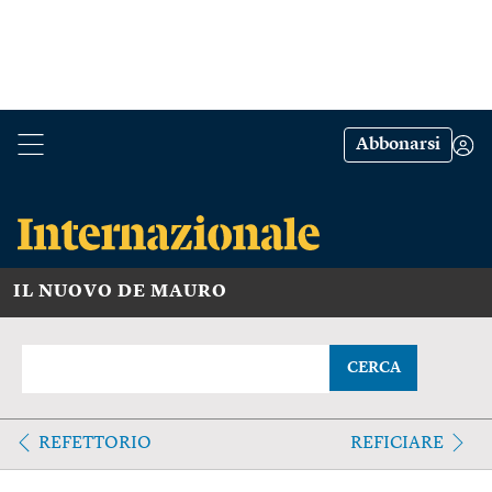
Abbonarsi
IL NUOVO DE MAURO
CERCA
REFETTORIO
REFICIARE