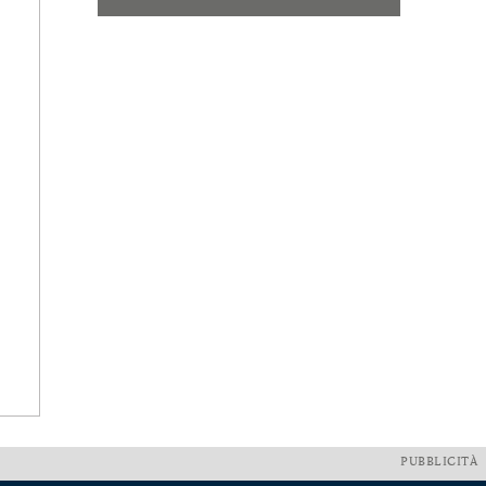
PUBBLICITÀ