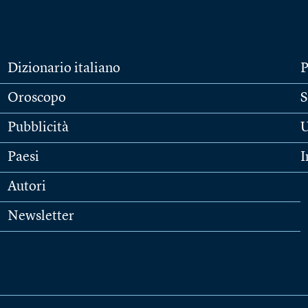
Dizionario italiano
P
Oroscopo
S
Pubblicità
U
Paesi
I
Autori
Newsletter