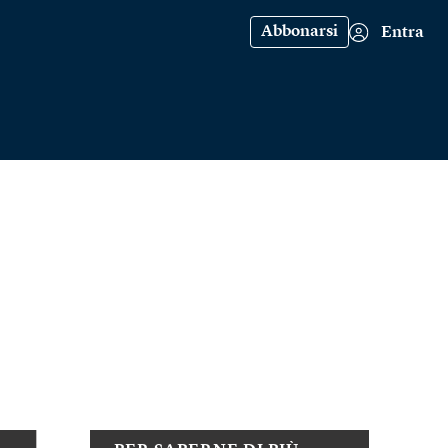
Abbonarsi
Entra