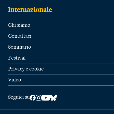
Chi siamo
Contattaci
Sommario
Festival
Privacy e cookie
Video
Seguici su