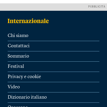
PUBBLICITÀ
Chi siamo
Contattaci
Sommario
Festival
Privacy e cookie
Video
Dizionario italiano