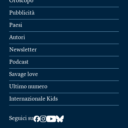
Oroscopo
Pubblicità
Paesi
Autori
Newsletter
Podcast
Savage love
Ultimo numero
Internazionale Kids
Seguici su